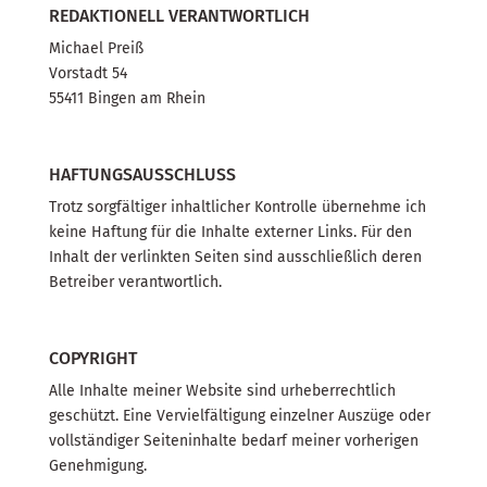
REDAKTIONELL VERANTWORTLICH
Michael Preiß
Vorstadt 54
55411 Bingen am Rhein
HAFTUNGSAUSSCHLUSS
Trotz sorgfältiger inhaltlicher Kontrolle übernehme ich
keine Haftung für die Inhalte externer Links. Für den
Inhalt der verlinkten Seiten sind ausschließlich deren
Betreiber verantwortlich.
COPYRIGHT
Alle Inhalte meiner Website sind urheberrechtlich
geschützt. Eine Vervielfältigung einzelner Auszüge oder
vollständiger Seiteninhalte bedarf meiner vorherigen
Genehmigung.