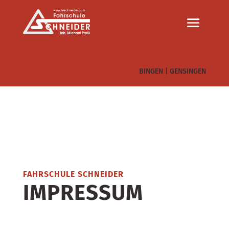
BINGEN
|
GENSINGEN
FAHRSCHULE SCHNEIDER
IMPRESSUM