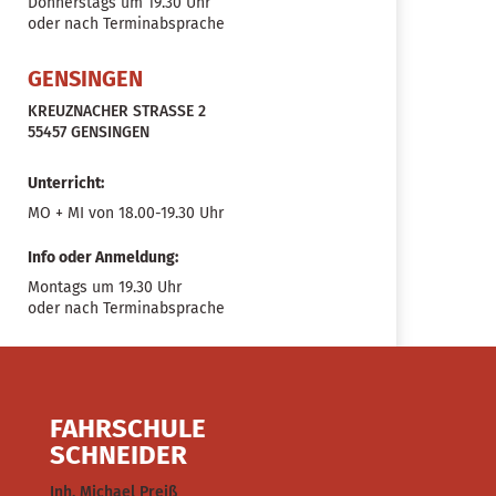
Donnerstags um 19.30 Uhr
oder nach Terminabsprache
GENSINGEN
KREUZNACHER STRASSE 2
55457 GENSINGEN
Unterricht:
MO + MI von 18.00-19.30 Uhr
Info oder Anmeldung:
Montags um 19.30 Uhr
oder nach Terminabsprache
FAHRSCHULE
SCHNEIDER
Inh. Michael Preiß