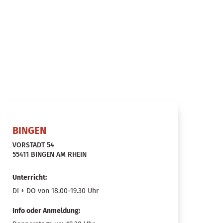
BINGEN
VORSTADT 54
55411 BINGEN AM RHEIN
Unterricht:
DI + DO von 18.00-19.30 Uhr
Info oder Anmeldung: