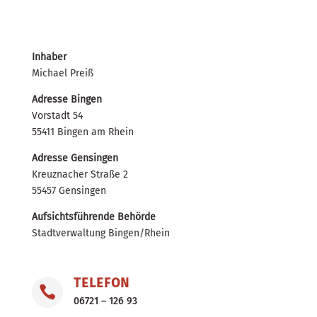
Inhaber
Michael Preiß
Adresse Bingen
Vorstadt 54
55411 Bingen am Rhein
Adresse Gensingen
Kreuznacher Straße 2
55457 Gensingen
Aufsichtsführende Behörde
Stadtverwaltung Bingen/Rhein
TELEFON

06721 – 126 93