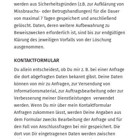
werden aus Sicherheitsgründen (z.B. zur Aufklärung von
Missbrauchs- oder Betrugshandlungen) für die Dauer
von maximal 7 Tagen gespeichert und anschließend
gelöscht. Daten, deren weitere Aufbewahrung zu
Beweiszwecken erforderlich ist, sind bis zur endgültigen
Klärung des jeweiligen Vorfalls von der Löschung
ausgenommen.
KONTAKTFORMULAR
Du allein entscheidest, ob Du mir z. B. bei einer Anfrage
die dort abgefragten Daten bekannt gibst. Deine Daten
können von mir zu Anfragen, zur Versendung von
Informationsmaterial, zur Auftragsbearbeitung oder zur
Verbesserung meiner Dienstleistungen verwendet
werden. Wenn Du mir über mein Kontaktformular
Anfragen zukommen lässt, werden Deine Angaben aus
dem Formular zwecks Bearbeitung der Anfrage und für
den Fall von Anschlussfragen bei mir gespeichert. Die
dort von Dir eingetragenen Daten werden zwischen