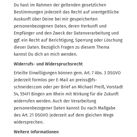
Du hast im Rahmen der geltenden gesetzlichen
Bestimmungen jederzeit das Recht auf unentgeltliche
Auskunft über Deine bei mir gespeicherten
personenbezogenen Daten, deren Herkunft und
Empfänger und den Zweck der Datenverarbeitung und
ggf. ein Recht auf Berichtigung, Sperrung oder Löschung
dieser Daten. Bezüglich Fragen zu diesem Thema
kannst Du dich an mich wenden.
Widerrufs- und Widerspruchsrecht
Erteilte Einwilligungen können gem. Art. 7 Abs. 3 DSGVO
jederzeit formlos per E-Mail an preiss@fs-
schneider.com oder per Brief an Michael Preiß, Vorstadt
54, 55411 Bingen am Rhein mit Wirkung für die Zukunft
widerrufen werden. Auch der Verarbeitung
personenbezogener Daten kannst Du nach Maßgabe
des Art. 21 DSGVO jederzeit auf dem gleichen Wege
widersprechen.
Weitere Informationen