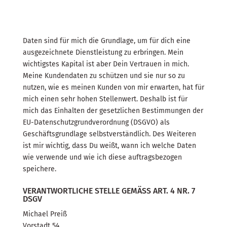
Daten sind für mich die Grundlage, um für dich eine
ausgezeichnete Dienstleistung zu erbringen. Mein
wichtigstes Kapital ist aber Dein Vertrauen in mich.
Meine Kundendaten zu schützen und sie nur so zu
nutzen, wie es meinen Kunden von mir erwarten, hat für
mich einen sehr hohen Stellenwert. Deshalb ist für
mich das Einhalten der gesetzlichen Bestimmungen der
EU-Datenschutzgrundverordnung (DSGVO) als
Geschäftsgrundlage selbstverständlich. Des Weiteren
ist mir wichtig, dass Du weißt, wann ich welche Daten
wie verwende und wie ich diese auftragsbezogen
speichere.
VERANTWORTLICHE STELLE GEMÄSS ART. 4 NR. 7
DSGV
Michael Preiß
Vorstadt 54