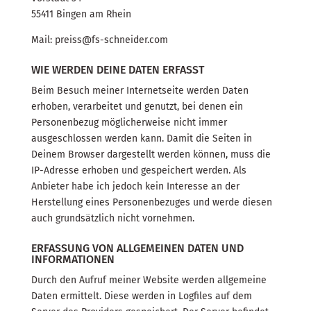
55411 Bingen am Rhein
Mail: preiss@fs-schneider.com
WIE WERDEN DEINE DATEN ERFASST
Beim Besuch meiner Internetseite werden Daten
erhoben, verarbeitet und genutzt, bei denen ein
Personenbezug möglicherweise nicht immer
ausgeschlossen werden kann. Damit die Seiten in
Deinem Browser dargestellt werden können, muss die
IP-Adresse erhoben und gespeichert werden. Als
Anbieter habe ich jedoch kein Interesse an der
Herstellung eines Personenbezuges und werde diesen
auch grundsätzlich nicht vornehmen.
ERFASSUNG VON ALLGEMEINEN DATEN UND
INFORMATIONEN
Durch den Aufruf meiner Website werden allgemeine
Daten ermittelt. Diese werden in Logfiles auf dem