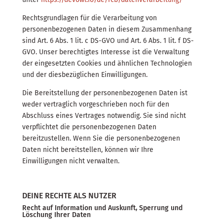
Rechtsgrundlagen für die Verarbeitung von
personenbezogenen Daten in diesem Zusammenhang
sind Art. 6 Abs. 1 lit. c DS-GVO und Art. 6 Abs. 1 lit. f DS-
GVO. Unser berechtigtes Interesse ist die Verwaltung
der eingesetzten Cookies und ähnlichen Technologien
und der diesbezüglichen Einwilligungen.
Die Bereitstellung der personenbezogenen Daten ist
weder vertraglich vorgeschrieben noch für den
Abschluss eines Vertrages notwendig. Sie sind nicht
verpflichtet die personenbezogenen Daten
bereitzustellen. Wenn Sie die personenbezogenen
Daten nicht bereitstellen, können wir Ihre
Einwilligungen nicht verwalten.
DEINE RECHTE ALS NUTZER
Recht auf Information und Auskunft, Sperrung und
Löschung Ihrer Daten